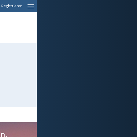
Registrieren