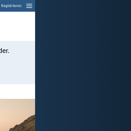
Registrieren
der.