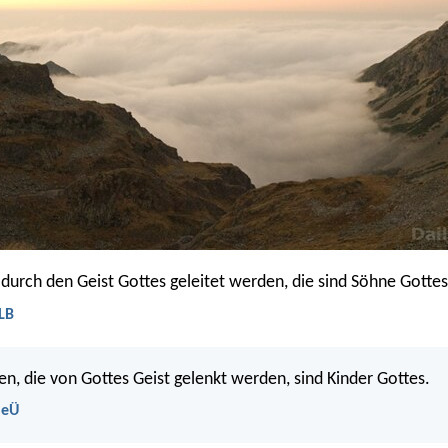
 durch den Geist Gottes geleitet werden, die sind Söhne Gottes
LB
en, die von Gottes Geist gelenkt werden, sind Kinder Gottes.
NeÜ