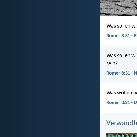
Was sollen wi
Römer 8:31 - E
Was sollen wi
sein?
Römer 8:31 - 
Was wollen wi
Römer 8:31 - 
Verwandt