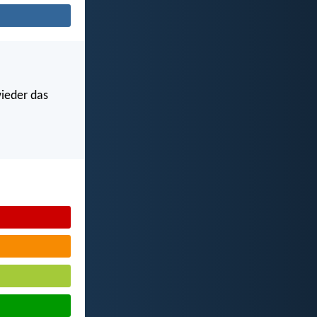
wieder das