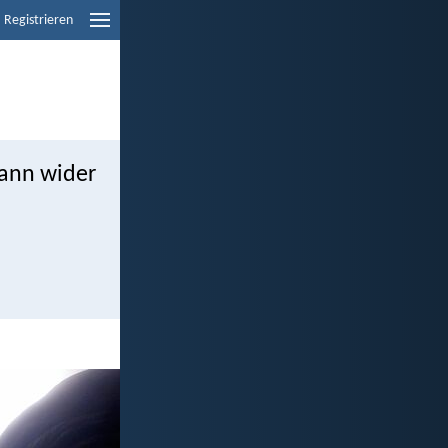
Registrieren
kann wider