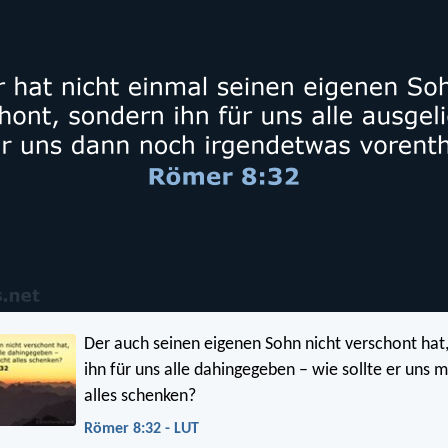
Der auch seinen eigenen Sohn nicht verschont hat
ihn für uns alle dahingegeben – wie sollte er uns m
alles schenken?
Römer 8:32 - LUT