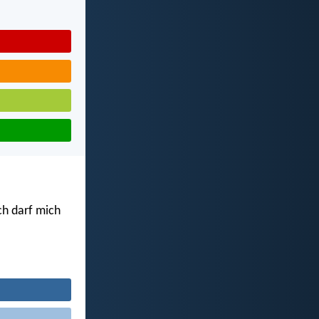
ich darf mich