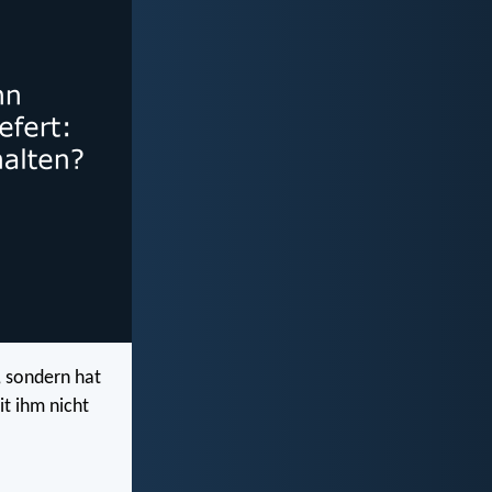
, sondern hat
it ihm nicht