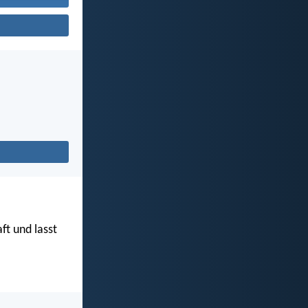
ft und lasst