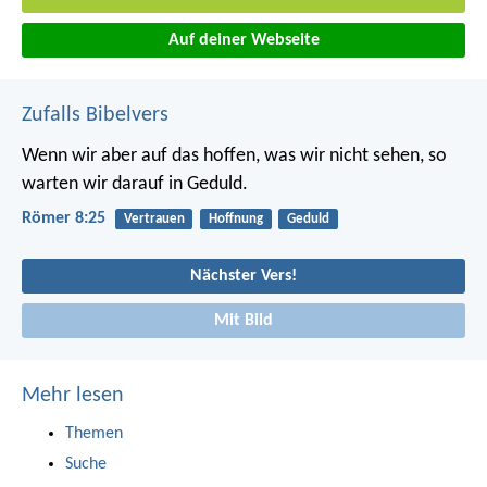
Auf deiner Webseite
Zufalls Bibelvers
Wenn wir aber auf das hoffen, was wir nicht sehen, so
warten wir darauf in Geduld.
Römer 8:25
Vertrauen
Hoffnung
Geduld
Nächster Vers!
Mit Bild
Mehr lesen
Themen
Suche