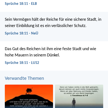
Sprüche 18:11 - ELB
Sein Vermögen hält der Reiche für eine sichere Stadt,
in
seiner Einbildung ist es ein verlässlicher Schutz.
Sprüche 18:11 - NeÜ
Das Gut des Reichen ist ihm eine feste Stadt
und wie
hohe Mauern in seinem Dünkel.
Sprüche 18:11 - LU12
Verwandte Themen