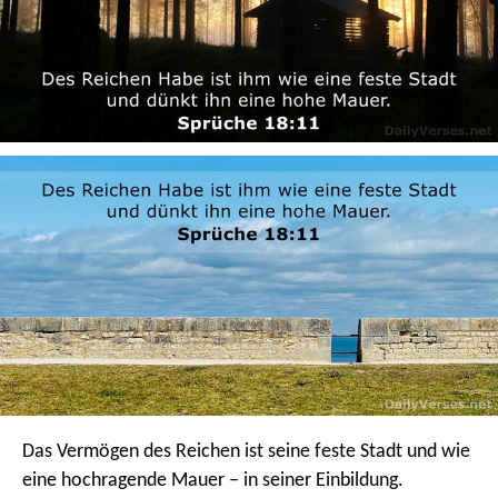
Das Vermögen des Reichen ist seine feste Stadt
und wie
eine hochragende Mauer – in seiner Einbildung.