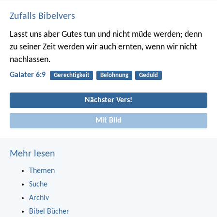
Zufalls Bibelvers
Lasst uns aber Gutes tun und nicht müde werden; denn
zu seiner Zeit werden wir auch ernten, wenn wir nicht
nachlassen.
Galater 6:9
Gerechtigkeit
Belohnung
Geduld
Nächster Vers!
Mit Bild
Mehr lesen
Themen
Suche
Archiv
Bibel Bücher