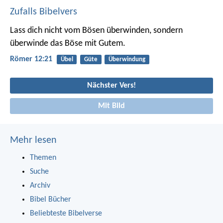
Zufalls Bibelvers
Lass dich nicht vom Bösen überwinden, sondern
überwinde das Böse mit Gutem.
Römer 12:21
Übel
Güte
Überwindung
Nächster Vers!
Mit Bild
Mehr lesen
Themen
Suche
Archiv
Bibel Bücher
Beliebteste Bibelverse