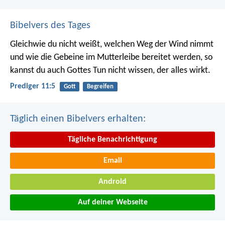
Bibelvers des Tages
Gleichwie du nicht weißt, welchen Weg der Wind nimmt
und wie die Gebeine im Mutterleibe bereitet werden, so
kannst du auch Gottes Tun nicht wissen, der alles wirkt.
Prediger 11:5
Gott
Begreifen
Täglich einen Bibelvers erhalten:
Tägliche Benachrichtigung
Email
Android
Auf deiner Webseite