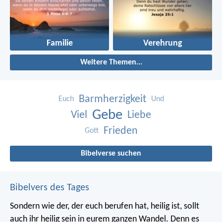
Familie
Verehrung
Weitere Themen...
Barmherzigkeit
Euch
Und
Gebe
Viel
Liebe
Frieden
Gott
Bibelverse suchen
Bibelvers des Tages
Sondern wie der, der euch berufen hat, heilig ist, sollt
auch ihr heilig sein in eurem ganzen Wandel. Denn es