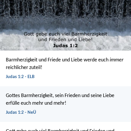
Barmherzigkeit und Friede und Liebe werde euch
immer
reichlicher zuteil!
Judas 1:2 - ELB
Gottes Barmherzigkeit, sein Frieden und seine Liebe
erfülle euch mehr und mehr!
Judas 1:2 - NeÜ