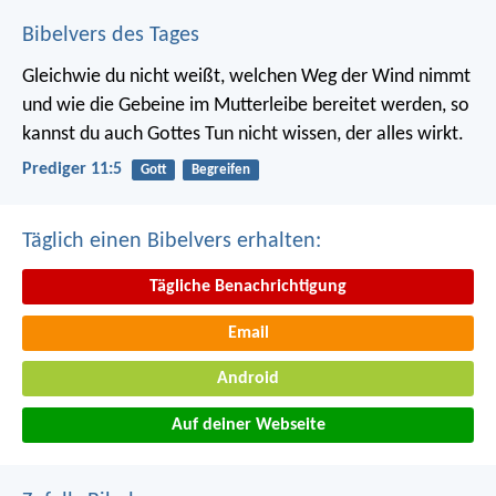
Bibelvers des Tages
Gleichwie du nicht weißt, welchen Weg der Wind nimmt
und wie die Gebeine im Mutterleibe bereitet werden, so
kannst du auch Gottes Tun nicht wissen, der alles wirkt.
Prediger 11:5
Gott
Begreifen
Täglich einen Bibelvers erhalten:
Tägliche Benachrichtigung
Email
Android
Auf deiner Webseite