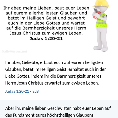
Ihr aber, Geliebte, erbaut euch auf eurem heiligsten
Glauben, betet im Heiligen Geist, erhaltet euch in der
Liebe Gottes, indem ihr die Barmherzigkeit unseres
Herrn Jesus Christus erwartet zum ewigen Leben.
Judas 1:20-21 - ELB
Aber ihr, meine lieben Geschwister, habt euer Leben auf
das Fundament eures höchstheiligen Glaubens