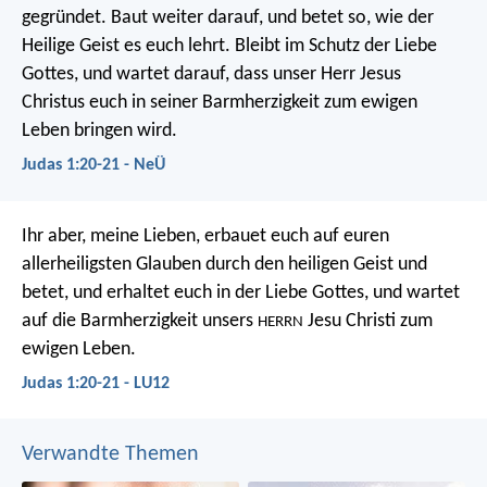
gegründet. Baut weiter darauf, und betet so, wie der
Heilige Geist es euch lehrt. Bleibt im Schutz der Liebe
Gottes, und wartet darauf, dass unser Herr Jesus
Christus euch in seiner Barmherzigkeit zum ewigen
Leben bringen wird.
Judas 1:20-21 - NeÜ
Ihr aber, meine Lieben, erbauet euch auf euren
allerheiligsten Glauben durch den heiligen Geist und
betet, und erhaltet euch in der Liebe Gottes, und wartet
auf die Barmherzigkeit unsers
Jesu Christi zum
HERRN
ewigen Leben.
Judas 1:20-21 - LU12
Verwandte Themen