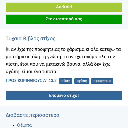
Android
Στον ιστότοπό σας
Τυχαία Βίβλος στίχος
Κι αν έχω της προφητείας το χάρισμα κι όλα κατέχω τα
μυστήρια κι όλη τη γνώση, κι αν έχω ακόμα όλη την
πίστη, έτσι που να μετακινώ βουνά, αλλά δεν έχω
αγάπη, είμαι ένα τίποτα.
ΠΡΟΣ ΚΟΡΙΝΘΙΟΥΣ Α΄ 13:2
πίστη
αγάπη
προφητεία
Επόμενο στίχο!
Διαβάστε περισσότερα
Θέματα