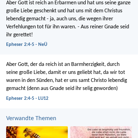
Aber Gott ist reich an Erbarmen und hat uns seine ganze
große Liebe geschenkt und hat uns mit dem Christus
lebendig gemacht - ja, auch uns, die wegen ihrer
Verfehlungen tot für ihn waren. - Aus reiner Gnade seid
ihr gerettet!
Epheser 2:4-5 - NeÜ
Aber Gott, der da reich ist an Barmherzigkeit, durch
seine große Liebe, damit er uns geliebt hat, da wir tot
waren in den Sünden, hat er uns samt Christo lebendig
gemacht (denn aus Gnade seid ihr selig geworden)
Epheser 2:4-5 - LU12
Verwandte Themen