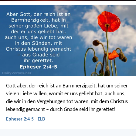
Gott aber, der reich ist an Barmherzigkeit, hat um seiner
vielen Liebe willen, womit er uns geliebt hat, auch uns,
die wir in den Vergehungen tot waren, mit dem Christus
lebendig gemacht – durch Gnade seid ihr gerettet!
Epheser 2:4-5 - ELB