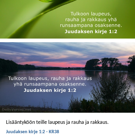
Lisääntyköön teille laupeus ja rauha ja rakkaus.
Juudaksen kirje 1:2 - KR38