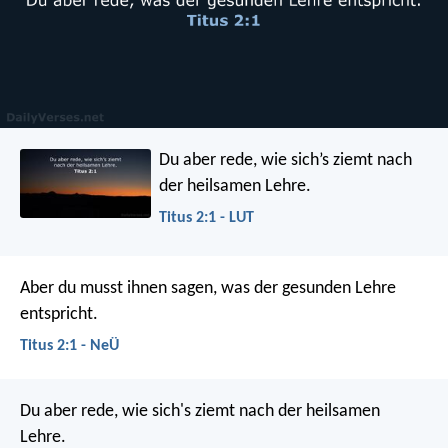
Du aber rede, wie sich’s ziemt nach
der heilsamen Lehre.
Titus 2:1 - LUT
Aber du musst ihnen sagen, was der gesunden Lehre
entspricht.
Titus 2:1 - NeÜ
Du aber rede, wie sich's ziemt nach der heilsamen
Lehre.