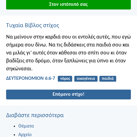
Στον ιστότοπό σας
Τυχαία Βίβλος στίχος
Να μείνουν στην καρδιά σου οι εντολές αυτές, που εγώ
σήμερα σου δίνω. Να τις διδάσκεις στα παιδιά σου και
να μιλάς γι’ αυτές όταν κάθεσαι στο σπίτι σου κι όταν
βαδίζεις στο δρόμο, όταν ξαπλώνεις για ύπνο κι όταν
σηκώνεσαι.
ΔΕΥΤΕΡΟΝΟΜΙΟΝ 6:6-7
νόμος
οικογένεια
παιδιά
Επόμενο στίχο!
Διαβάστε περισσότερα
Θέματα
Αρχείο