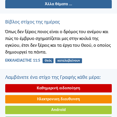
Άλλα θέματα ...
Βίβλος στίχος της ημέρας
Όπως δεν ξέρεις ποιος είναι ο δρόμος του ανέμου και
πώς το έμβρυο σχηματίζεται μες στην κοιλιά της
εγκύου, έτσι δεν ξέρεις και τα έργα του Θεού, ο οποίος
δημιουργεί τα πάντα.
ΕΚΚΛΗΣΙΑΣΤΗΣ 11:5
Θεός
καταλαβαίνουν
Λαμβάνετε ένα στίχο της Γραφής κάθε μέρα:
Καθημερινή ειδοποίηση
Ηλεκτρονικη διευθυνση
Android