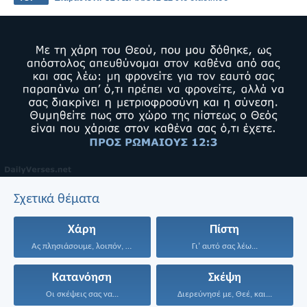
Σχετικά θέματα
Χάρη
Πίστη
Ας πλησιάσουμε, λοιπόν, με...
Γι’ αυτό σας λέω...
Κατανόηση
Σκέψη
Οι σκέψεις σας να...
Διερεύνησέ με, Θεέ, και...