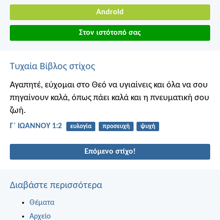
Android
Στον ιστότοπό σας
Τυχαία Βίβλος στίχος
Αγαπητέ, εύχομαι στο Θεό να υγιαίνεις και όλα να σου
πηγαίνουν καλά, όπως πάει καλά και η πνευματική σου
ζωή.
Γ΄ ΙΩΑΝΝΟΥ 1:2
ευλογία
προσευχή
ψυχή
Επόμενο στίχο!
Διαβάστε περισσότερα
Θέματα
Αρχείο