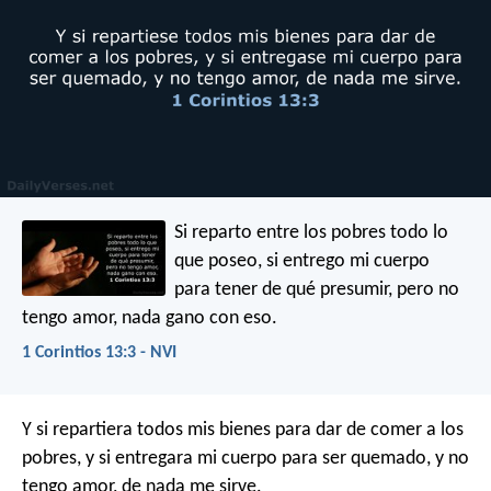
Si reparto entre los pobres todo lo
que poseo, si entrego mi cuerpo
para tener de qué presumir, pero no
tengo amor, nada gano con eso.
1 Corintios 13:3 - NVI
Y si repartiera todos mis bienes para dar de comer a los
pobres, y si entregara mi cuerpo para ser quemado, y no
tengo amor, de nada me sirve.