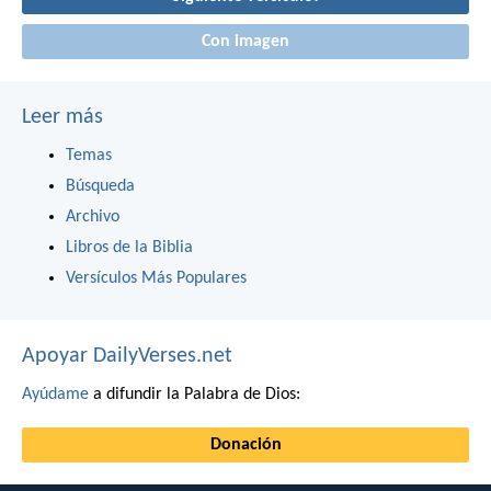
Con imagen
Leer más
Temas
Búsqueda
Archivo
Libros de la Biblia
Versículos Más Populares
Apoyar DailyVerses.net
Ayúdame
a difundir la Palabra de Dios:
Donación