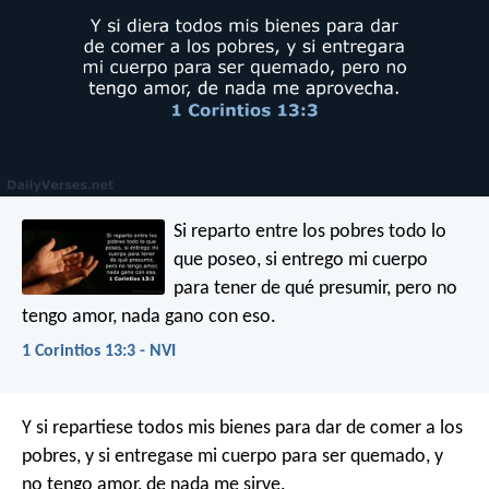
Si reparto entre los pobres todo lo
que poseo, si entrego mi cuerpo
para tener de qué presumir, pero no
tengo amor, nada gano con eso.
1 Corintios 13:3 - NVI
Y si repartiese todos mis bienes para dar de comer a los
pobres, y si entregase mi cuerpo para ser quemado, y
no tengo amor, de nada me sirve.