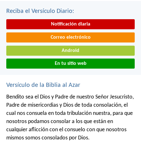
Reciba el Versículo Diario:
Notificación diaria
Correo electrónico
Android
En tu sitio web
Versículo de la Biblia al Azar
Bendito sea el Dios y Padre de nuestro Señor Jesucristo,
Padre de misericordias y Dios de toda consolación, el
cual nos consuela en toda tribulación nuestra, para que
nosotros podamos consolar a los que están en
cualquier aflicción con el consuelo con que nosotros
mismos somos consolados por Dios.