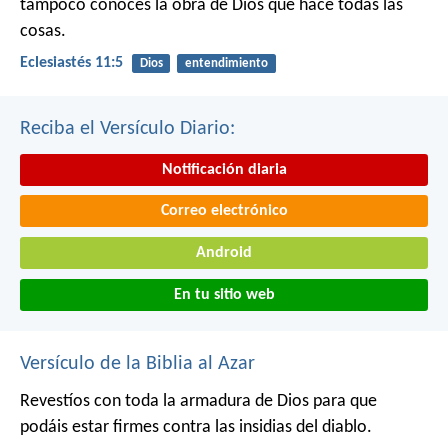
tampoco conoces la obra de Dios que hace todas las
cosas.
Eclesiastés 11:5
Dios
entendimiento
Reciba el Versículo Diario:
Notificación diaria
Correo electrónico
Android
En tu sitio web
Versículo de la Biblia al Azar
Revestíos con toda la armadura de Dios para que
podáis estar firmes contra las insidias del diablo.