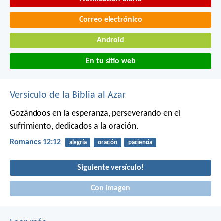
Correo electrónico
Android
En tu sitio web
Versículo de la Biblia al Azar
Gozándoos en la esperanza, perseverando en el
sufrimiento, dedicados a la oración.
Romanos 12:12
alegría
oración
paciencia
Siguiente versículo!
Con imagen