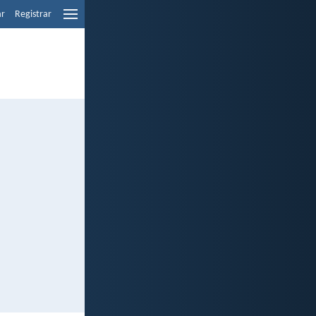
ar
Registrar