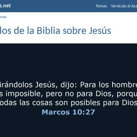
s.net
Temas
Versículo al Az
emas
los de la Biblia sobre Jesús