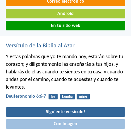
Correo electrónico
Android
En tu sitio web
Versículo de la Biblia al Azar
Y estas palabras que yo te mando hoy, estarán sobre tu
corazón; y diligentemente las enseñarás a tus hijos, y
hablarás de ellas cuando te sientes en tu casa y cuando
andes por el camino, cuando te acuestes y cuando te
levantes.
Deuteronomio 6:6-7
ley
familia
niños
Siguiente versículo!
Con imagen