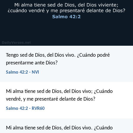
Tengo sed de Dios, del Dios vivo.
¿Cuándo podré
presentarme ante Dios?
Salmo 42:2 - NVI
Mi alma tiene sed de Dios, del Dios vivo;
¿Cuándo
vendré, y me presentaré delante de Dios?
Salmo 42:2 - RVR60
Mi alma tiene sed de Dios, del Dios vivo.
¿Cuándo