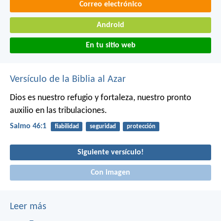
Correo electrónico
Android
En tu sitio web
Versículo de la Biblia al Azar
Dios es nuestro refugio y fortaleza,
nuestro pronto
auxilio en las tribulaciones.
Salmo 46:1
fiabilidad
seguridad
protección
Siguiente versículo!
Con imagen
Leer más