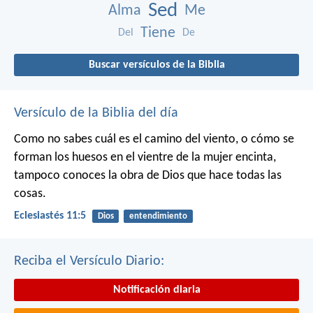
Sed
Alma
Me
Tiene
Del
De
Buscar versículos de la Biblia
Versículo de la Biblia del día
Como no sabes cuál es el camino del viento,
o cómo se
forman los huesos en el vientre de la mujer encinta,
tampoco conoces la obra de Dios que hace todas las
cosas.
Eclesiastés 11:5
Dios
entendimiento
Reciba el Versículo Diario:
Notificación diaria