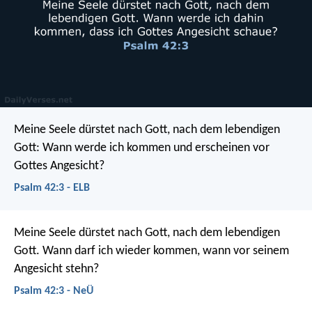
Meine Seele dürstet nach Gott, nach dem lebendigen
Gott:
Wann werde ich kommen und erscheinen vor
Gottes Angesicht?
Psalm 42:3 - ELB
Meine Seele dürstet nach Gott,
nach dem lebendigen
Gott.
Wann darf ich wieder kommen,
wann vor seinem
Angesicht stehn?
Psalm 42:3 - NeÜ