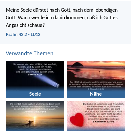
Meine Seele dürstet nach Gott, nach dem lebendigen
Gott.
Wann werde ich dahin kommen, daß ich Gottes
Angesicht schaue?
Psalm 42:2 - LU12
Verwandte Themen
Seele
Nähe