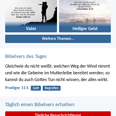
Vater
Heiliger Geist
Weitere Themen...
Bibelvers des Tages
Gleichwie du nicht weißt, welchen Weg der Wind nimmt
und wie die Gebeine im Mutterleibe bereitet werden, so
kannst du auch Gottes Tun nicht wissen, der alles wirkt.
Prediger 11:5
Gott
Begreifen
Täglich einen Bibelvers erhalten:
Tägliche Benachrichtigung