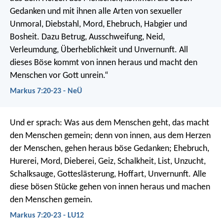
Gedanken und mit ihnen alle Arten von sexueller
Unmoral, Diebstahl, Mord, Ehebruch, Habgier und
Bosheit. Dazu Betrug, Ausschweifung, Neid,
Verleumdung, Überheblichkeit und Unvernunft. All
dieses Böse kommt von innen heraus und macht den
Menschen vor Gott unrein.“
Markus 7:20-23 - NeÜ
Und er sprach: Was aus dem Menschen geht, das macht
den Menschen gemein; denn von innen, aus dem Herzen
der Menschen, gehen heraus böse Gedanken; Ehebruch,
Hurerei, Mord, Dieberei, Geiz, Schalkheit, List, Unzucht,
Schalksauge, Gotteslästerung, Hoffart, Unvernunft. Alle
diese bösen Stücke gehen von innen heraus und machen
den Menschen gemein.
Markus 7:20-23 - LU12