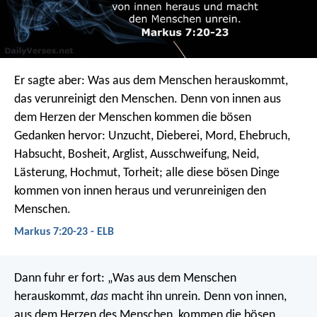
Er sagte aber: Was aus dem Menschen herauskommt,
das verunreinigt den Menschen. Denn von innen aus
dem Herzen der Menschen kommen die bösen
Gedanken hervor: Unzucht, Dieberei, Mord, Ehebruch,
Habsucht, Bosheit, Arglist, Ausschweifung, Neid,
Lästerung, Hochmut, Torheit; alle diese bösen Dinge
kommen von innen heraus und verunreinigen den
Menschen.
Markus 7:20-23 - ELB
Dann fuhr er fort: „Was aus dem Menschen
herauskommt,
das
macht ihn unrein.
Denn von innen,
aus dem Herzen des Menschen, kommen die bösen