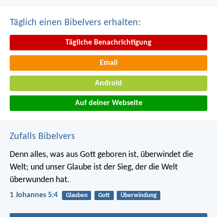
Täglich einen Bibelvers erhalten:
Tägliche Benachrichtigung
Email
Android
Auf deiner Webseite
Zufalls Bibelvers
Denn alles, was aus Gott geboren ist, überwindet die
Welt; und unser Glaube ist der Sieg, der die Welt
überwunden hat.
1 Johannes 5:4
Glauben
Gott
Überwindung