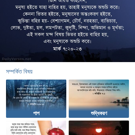
সম্পর্কিত বিষয়
পাপ
শুদ্ধিকরণ