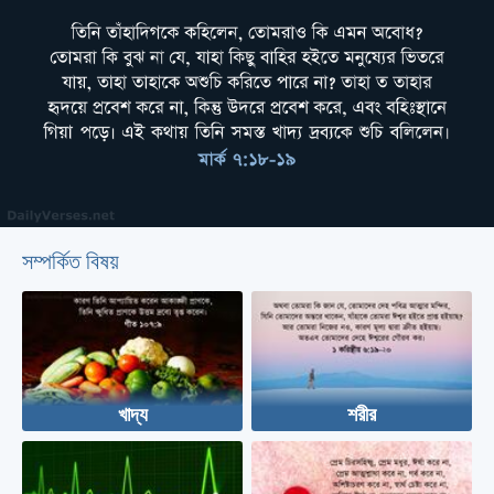
সম্পর্কিত বিষয়
খাদ্য
শরীর