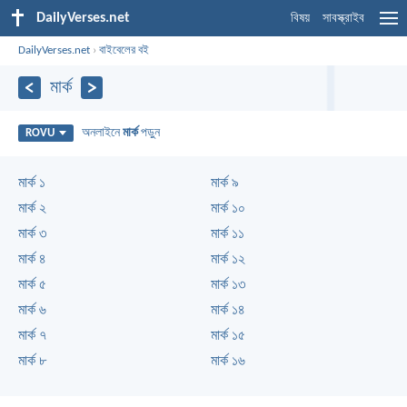
DailyVerses.net
বিষয়
সাবস্ক্রাইব
DailyVerses.net
›
বাইবেলের বই
মার্ক
অনলাইনে
মার্ক
পড়ুন
ROVU
মার্ক ১
মার্ক ৯
মার্ক ২
মার্ক ১০
মার্ক ৩
মার্ক ১১
মার্ক ৪
মার্ক ১২
মার্ক ৫
মার্ক ১৩
মার্ক ৬
মার্ক ১৪
মার্ক ৭
মার্ক ১৫
মার্ক ৮
মার্ক ১৬