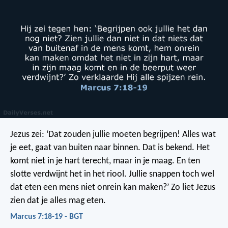
Jezus zei: ‘Dat zouden jullie moeten begrijpen! Alles wat
je eet, gaat van buiten naar binnen. Dat is bekend. Het
komt niet in je hart terecht, maar in je maag. En ten
slotte verdwijnt het in het riool. Jullie snappen toch wel
dat eten een mens niet onrein kan maken?’ Zo liet Jezus
zien dat je alles mag eten.
Marcus 7:18-19 - BGT