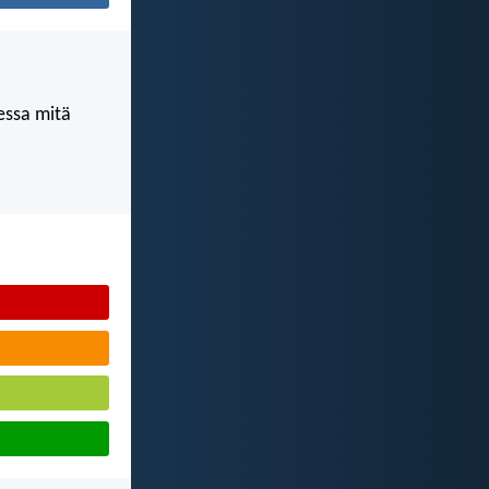
kessa mitä