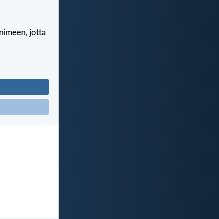
 nimeen, jotta