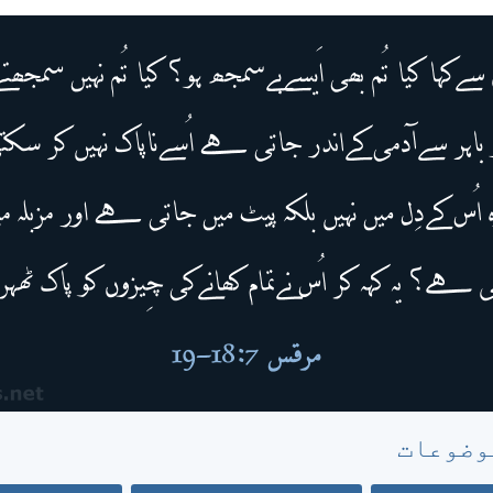
وضوعات