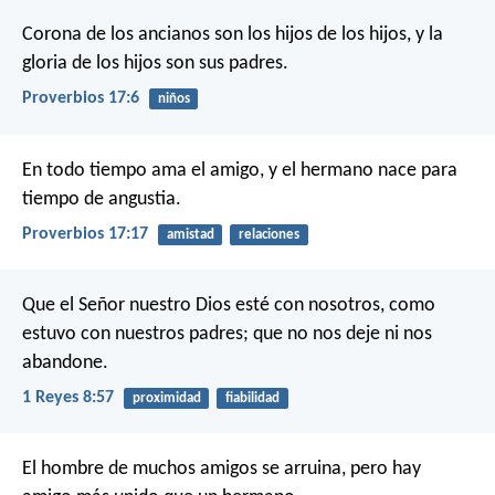
Corona de los ancianos son los hijos de los hijos,
y la
gloria de los hijos son sus padres.
Proverbios 17:6
niños
En todo tiempo ama el amigo,
y el hermano nace para
tiempo de angustia.
Proverbios 17:17
amistad
relaciones
Que el Señor nuestro Dios esté con nosotros, como
estuvo con nuestros padres; que no nos deje ni nos
abandone.
1 Reyes 8:57
proximidad
fiabilidad
El hombre de muchos amigos se arruina,
pero hay