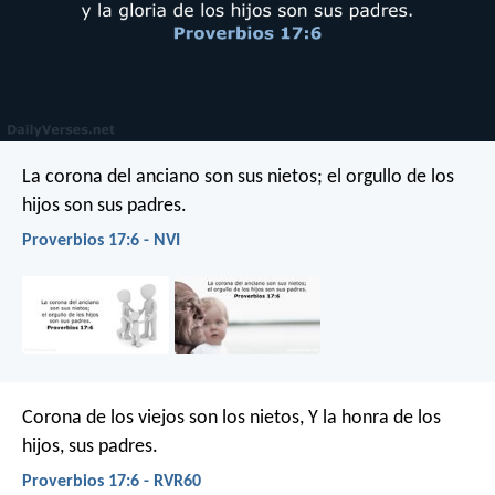
La corona del anciano son sus nietos;
el orgullo de los
hijos son sus padres.
Proverbios 17:6 - NVI
Corona de los viejos son los nietos,
Y la honra de los
hijos, sus padres.
Proverbios 17:6 - RVR60