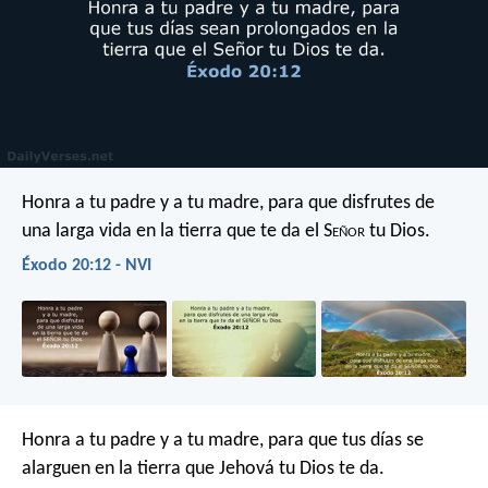
Honra a tu padre y a tu madre, para que disfrutes de
una larga vida en la tierra que te da el S
eñor
tu Dios.
Éxodo 20:12 - NVI
Honra a tu padre y a tu madre, para que tus días se
alarguen en la tierra que Jehová tu Dios te da.