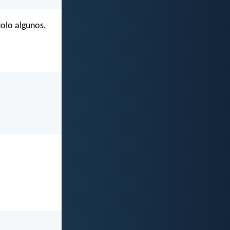
dolo algunos,