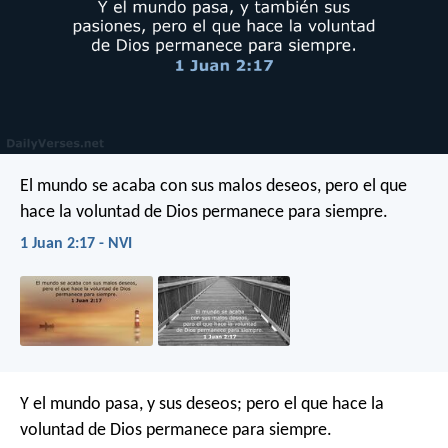
El mundo se acaba con sus malos deseos, pero el que
hace la voluntad de Dios permanece para siempre.
1 Juan 2:17 - NVI
Y el mundo pasa, y sus deseos; pero el que hace la
voluntad de Dios permanece para siempre.