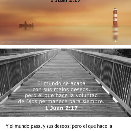
Y el mundo pasa, y sus deseos; pero el que hace la