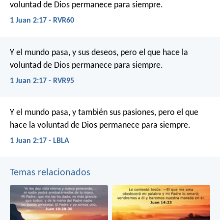
voluntad de Dios permanece para siempre.
1 Juan 2:17 - RVR60
Y el mundo pasa, y sus deseos, pero el que hace la
voluntad de Dios permanece para siempre.
1 Juan 2:17 - RVR95
Y el mundo pasa, y también sus pasiones, pero el que
hace la voluntad de Dios permanece para siempre.
1 Juan 2:17 - LBLA
Temas relacionados