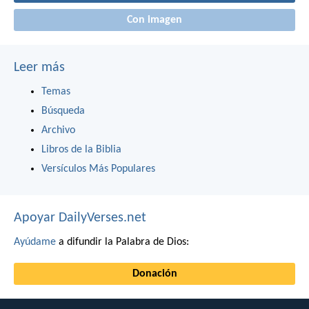
Con imagen
Leer más
Temas
Búsqueda
Archivo
Libros de la Biblia
Versículos Más Populares
Apoyar DailyVerses.net
Ayúdame
a difundir la Palabra de Dios:
Donación