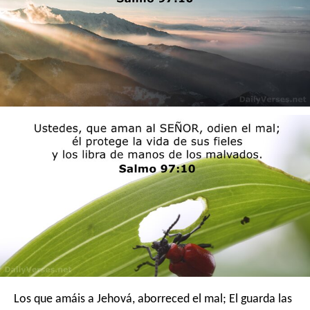
Los que amáis a Jehová, aborreced el mal;
El guarda las