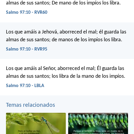
almas de sus santos;
De mano de los impíos los libra.
Salmo 97:10 - RVR60
Los que amáis a Jehová, aborreced el mal;
él guarda las
almas de sus santos;
de manos de los impíos los libra.
Salmo 97:10 - RVR95
Los que amáis al Señor, aborreced el mal;
Él guarda las
almas de sus santos;
los libra de la mano de los impíos.
Salmo 97:10 - LBLA
Temas relacionados