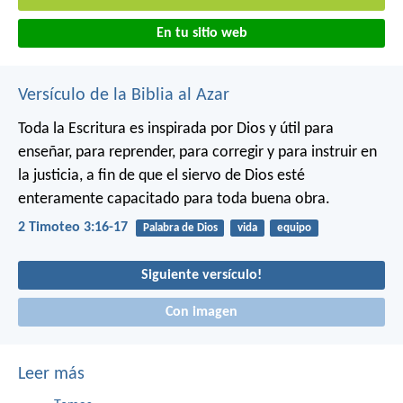
En tu sitio web
Versículo de la Biblia al Azar
Toda la Escritura es inspirada por Dios y útil para
enseñar, para reprender, para corregir y para instruir en
la justicia, a fin de que el siervo de Dios esté
enteramente capacitado para toda buena obra.
2 Timoteo 3:16-17
Palabra de Dios
vida
equipo
Siguiente versículo!
Con imagen
Leer más