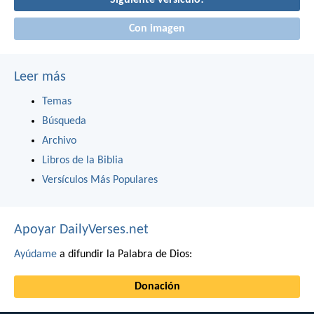
Con imagen
Leer más
Temas
Búsqueda
Archivo
Libros de la Biblia
Versículos Más Populares
Apoyar DailyVerses.net
Ayúdame
a difundir la Palabra de Dios:
Donación