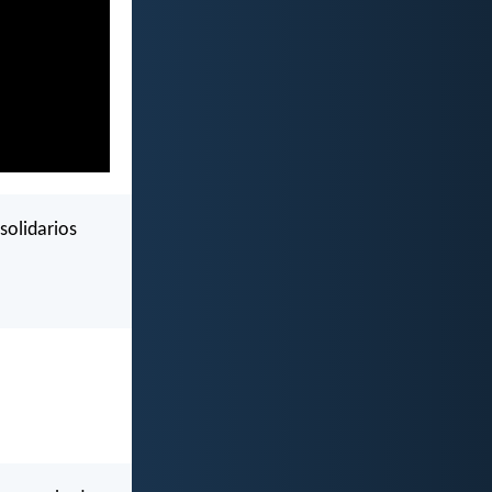
solidarios