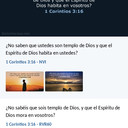
¿No saben que ustedes son templo de Dios y que el
Espíritu de Dios habita en ustedes?
1 Corintios 3:16 - NVI
¿No sabéis que sois templo de Dios, y que el Espíritu de
Dios mora en vosotros?
1 Corintios 3:16 - RVR60