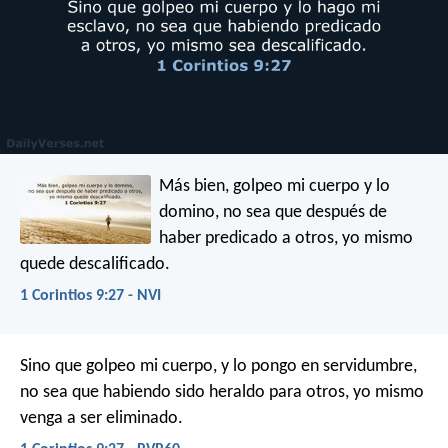
Más bien, golpeo mi cuerpo y lo
domino, no sea que después de
haber predicado a otros, yo mismo
quede descalificado.
1 Corintios 9:27 - NVI
Sino que golpeo mi cuerpo, y lo pongo en servidumbre,
no sea que habiendo sido heraldo para otros, yo mismo
venga a ser eliminado.