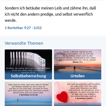
Sondern ich betäube meinen Leib und zähme ihn, daß
ich nicht den andern predige, und selbst verwerflich
werde.
1 Korinther 9:27 - LU12
Verwandte Themen
Selbstbeherrschung
Urteilen