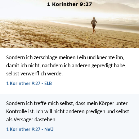
Sondern ich zerschlage meinen Leib und knechte ihn,
damit ich nicht, nachdem ich anderen gepredigt habe,
selbst verwerflich werde.
1 Korinther 9:27 - ELB
Sondern ich treffe mich selbst, dass mein Körper unter
Kontrolle ist. Ich will nicht anderen predigen und selbst
als Versager dastehen.
1 Korinther 9:27 - NeÜ