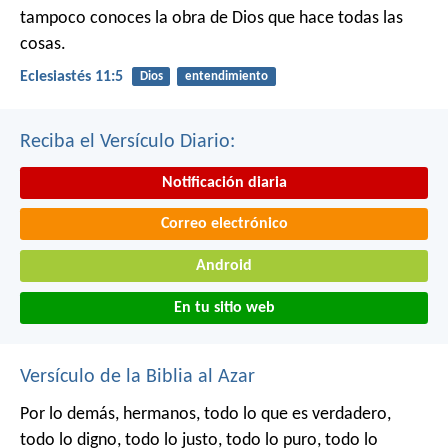
tampoco conoces la obra de Dios que hace todas las
cosas.
Eclesiastés 11:5
Dios
entendimiento
Reciba el Versículo Diario:
Notificación diaria
Correo electrónico
Android
En tu sitio web
Versículo de la Biblia al Azar
Por lo demás, hermanos, todo lo que es verdadero,
todo lo digno, todo lo justo, todo lo puro, todo lo