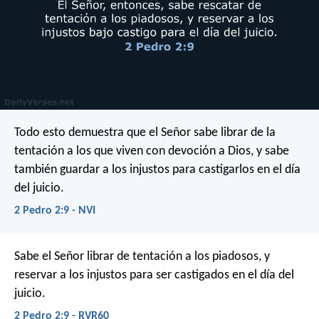
Todo esto demuestra que el Señor sabe librar de la
tentación a los que viven con devoción a Dios, y sabe
también guardar a los injustos para castigarlos en el día
del juicio.
2 Pedro 2:9 - NVI
Sabe el Señor librar de tentación a los piadosos, y
reservar a los injustos para ser castigados en el día del
juicio.
2 Pedro 2:9 - RVR60