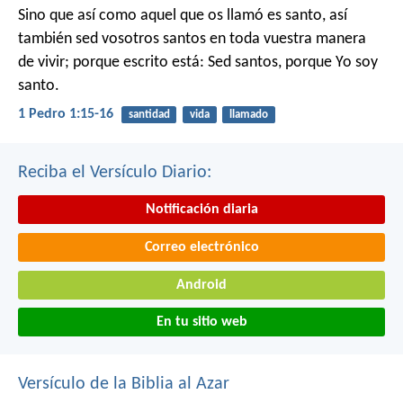
Sino que así como aquel que os llamó es santo, así
también sed vosotros santos en toda vuestra manera
de vivir; porque escrito está: Sed santos, porque Yo soy
santo.
1 Pedro 1:15-16
santidad
vida
llamado
Reciba el Versículo Diario:
Notificación diaria
Correo electrónico
Android
En tu sitio web
Versículo de la Biblia al Azar