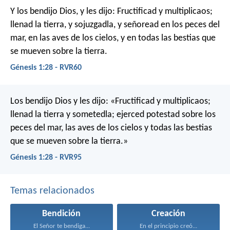
Y los bendijo Dios, y les dijo: Fructificad y multiplicaos;
llenad la tierra, y sojuzgadla, y señoread en los peces del
mar, en las aves de los cielos, y en todas las bestias que
se mueven sobre la tierra.
Génesis 1:28 - RVR60
Los bendijo Dios y les dijo: «Fructificad y multiplicaos;
llenad la tierra y sometedla; ejerced potestad sobre los
peces del mar, las aves de los cielos y todas las bestias
que se mueven sobre la tierra.»
Génesis 1:28 - RVR95
Temas relacionados
Bendición
Creación
El Señor te bendiga...
En el principio creó...