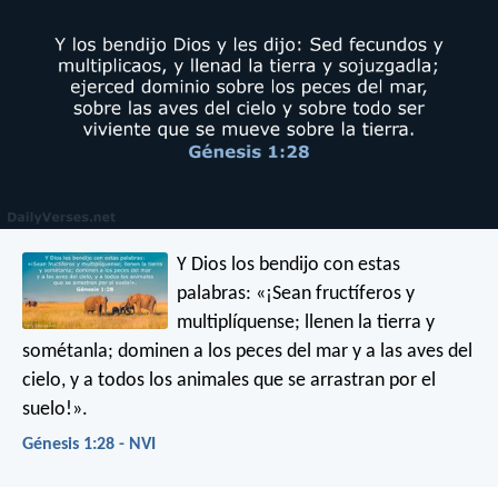
Y Dios los bendijo con estas
palabras: «¡Sean fructíferos y
multiplíquense; llenen la tierra y
sométanla; dominen a los peces del mar y a las aves del
cielo, y a todos los animales que se arrastran por el
suelo!».
Génesis 1:28 - NVI